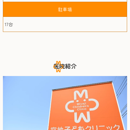
駐車場
17台
医院紹介