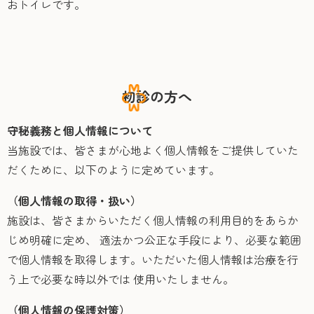
おトイレです。
初診の方へ
守秘義務と個人情報について
当施設では、皆さまが心地よく個人情報をご提供していた
だくために、以下のように定めています。
（個人情報の取得・扱い）
施設は、皆さまからいただく個人情報の利用目的をあらか
じめ明確に定め、 適法かつ公正な手段により、必要な範囲
で個人情報を取得します。いただいた個人情報は治療を行
う上で必要な時以外では 使用いたしません。
（個人情報の保護対策）