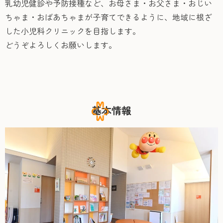
乳幼児健診や予防接種など、お母さま・お父さま・おじい
ちゃま・おばあちゃまが子育てできるように、地域に根ざ
した小児科クリニックを目指します。
どうぞよろしくお願いします。
基本情報