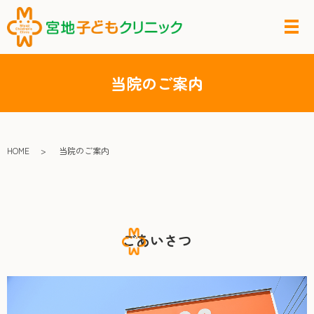
当院のご案内
HOME
当院のご案内
ごあいさつ