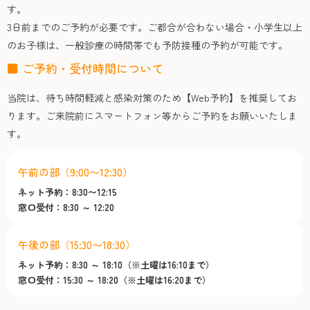
す。
3日前までのご予約が必要です。ご都合が合わない場合・小学生以上
のお子様は、一般診療の時間帯でも予防接種の予約が可能です。
■ ご予約・受付時間について
当院は、待ち時間軽減と感染対策のため【Web予約】を推奨してお
ります。ご来院前にスマートフォン等からご予約をお願いいたしま
す。
午前の部（9:00〜12:30）
ネット予約：8:30〜12:15
窓口受付：8:30 ～ 12:20
午後の部（15:30〜18:30）
ネット予約：8:30 ～ 18:10（※土曜は16:10まで）
窓口受付：15:30 ～ 18:20（※土曜は16:20まで）