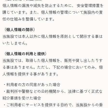
個人情報の漏洩や滅失を防止するために、 安全管理措置を
講じています。また、個人情報の管理について施設内の責
任の仕組みを整備しています。
（個人情報の開示）
当施設では本人以外に個人情報を原則として開示する事は
いたしません。
（個人情報の利用と提供）
当施設では、取得した個人情報を、販売や貸し出したりす
る事はありません。ただし、下記の場合においてのみ、個
人情報を提供する事があります。
・利用者の方の同意があった場合
・裁判所や警察などの公的機関から、法律に基づく正式な
紹介要請を受けた場合
・ご利用者にサービスを提供する目的で、当施設からの委