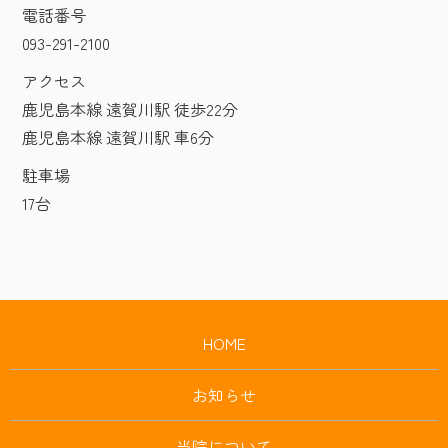
電話番号
093-291-2100
アクセス
鹿児島本線 遠賀川駅 徒歩22分
鹿児島本線 遠賀川駅 車6分
駐車場
17台
HOME
お知らせ
当院について