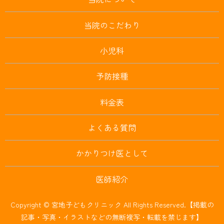
当院のこだわり
小児科
予防接種
料金表
よくある質問
かかりつけ医として
医師紹介
Copyright © 宮地子どもクリニック All Rights Reserved.【掲載の
記事・写真・イラストなどの無断複写・転載を禁じます】