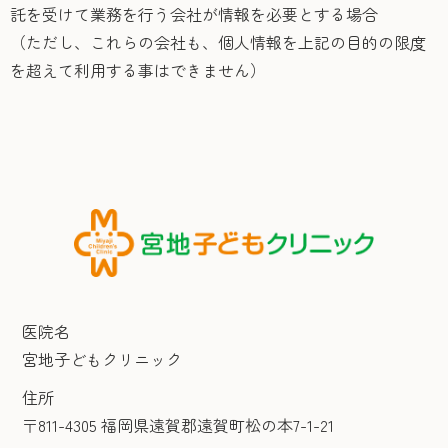
託を受けて業務を行う会社が情報を必要とする場合
（ただし、これらの会社も、個人情報を上記の目的の限度
を超えて利用する事はできません）
医院名
宮地子どもクリニック
住所
〒811-4305 福岡県遠賀郡遠賀町松の本7-1-21