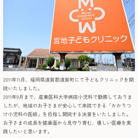
2011年11月、福岡県遠賀郡遠賀町にて子どもクリニックを開
院いたしました。
2011年9月まで、産業医科大学病院小児科で勤務しておりま
したが、地域のお子さまが安心して来院できる「かかりつ
け小児科の医師」を目指し開院する決意をいたしました。
お子さまの成長を健康面から見守り育む、優しい医療を実
践したいと思います。